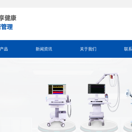
享健康
康管理
产品
新闻资讯
关于我们
联